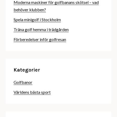
Moderna maskiner för golfbanans skötsel – vad
behöver klubben?
Spela minigolf i Stockholm
Träna golf hemma i trädgården
Förberedelser inför golfresan
Kategorier
Golfbanor
Världens bästa sport