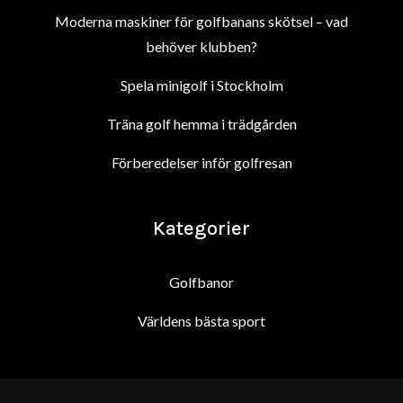
Moderna maskiner för golfbanans skötsel – vad
behöver klubben?
Spela minigolf i Stockholm
Träna golf hemma i trädgården
Förberedelser inför golfresan
Kategorier
Golfbanor
Världens bästa sport