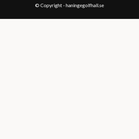
© Copyright - haningegolfhall.se