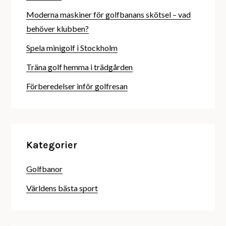
Moderna maskiner för golfbanans skötsel – vad
behöver klubben?
Spela minigolf i Stockholm
Träna golf hemma i trädgården
Förberedelser inför golfresan
Kategorier
Golfbanor
Världens bästa sport